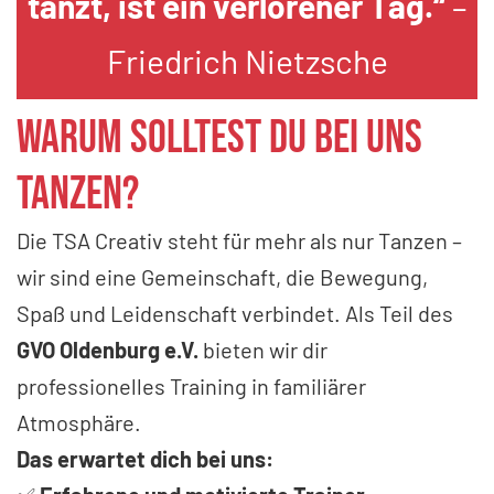
tanzt, ist ein verlorener Tag.“
–
Friedrich Nietzsche
Warum solltest du bei uns
tanzen?
Die TSA Creativ steht für mehr als nur Tanzen –
wir sind eine Gemeinschaft, die Bewegung,
Spaß und Leidenschaft verbindet. Als Teil des
GVO Oldenburg e.V.
bieten wir dir
professionelles Training in familiärer
Atmosphäre.
Das erwartet dich bei uns: