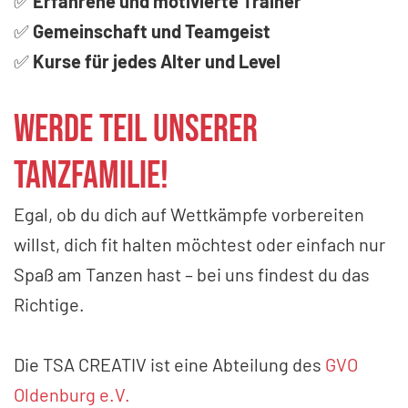
✅
Erfahrene und motivierte Trainer
✅
Gemeinschaft und Teamgeist
✅
Kurse für jedes Alter und Level
Werde Teil unserer
Tanzfamilie!
Egal, ob du dich auf Wettkämpfe vorbereiten
willst, dich fit halten möchtest oder einfach nur
Spaß am Tanzen hast – bei uns findest du das
Richtige.
Die TSA CREATIV ist eine Abteilung des
GVO
Oldenburg e.V.