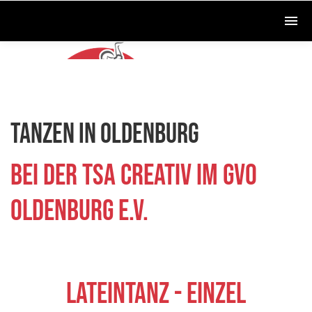
Tanzen in Oldenburg
bei der TSA Creativ im GVO
Oldenburg e.V.
Lateintanz - Einzel