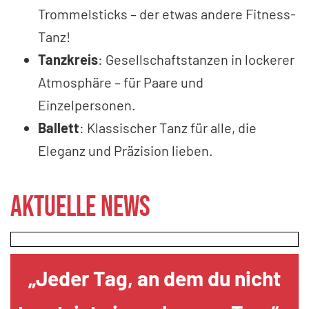
Trommelsticks – der etwas andere Fitness-
Tanz!
Tanzkreis
: Gesellschaftstanzen in lockerer
Atmosphäre – für Paare und
Einzelpersonen.
Ballett
: Klassischer Tanz für alle, die
Eleganz und Präzision lieben.
Aktuelle News
„Jeder Tag, an dem du nicht