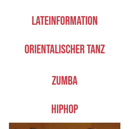
Lateinformation
Orientalischer Tanz
Zumba
Hiphop