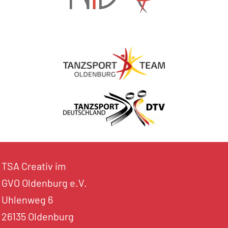
TSA Creativ im
GVO Oldenburg e.V.
Uhlenweg 6
26135 Oldenburg