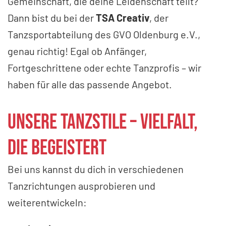
Gemeinschaft, die deine Leidenschaft teilt?
Dann bist du bei der
TSA Creativ
, der
Tanzsportabteilung des GVO Oldenburg e.V.,
genau richtig! Egal ob Anfänger,
Fortgeschrittene oder echte Tanzprofis – wir
haben für alle das passende Angebot.
Unsere Tanzstile – Vielfalt,
die begeistert
Bei uns kannst du dich in verschiedenen
Tanzrichtungen ausprobieren und
weiterentwickeln: