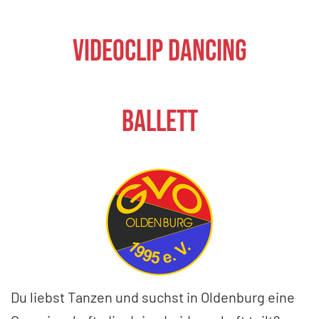
Videoclip Dancing
Ballett
Du liebst Tanzen und suchst in Oldenburg eine